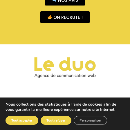
ON RECRUTE !
Nous collections des statistiques à l'aide de cookies afin de
vous garantir la meilleure expérience sur notre site Internet.
Tout accepter
Tout refuser
Personnaliser