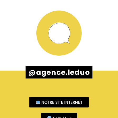
@agence.leduo
NOTRE SITE INTERNET
NOS AVIS