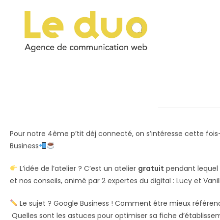
Pour notre 4ème p’tit déj connecté, on s’intéresse cette foi
Business
L’idée de l’atelier ? C’est un atelier
gratuit
pendant lequel 
et nos conseils, animé par 2 expertes du digital : Lucy et Vani
Le sujet ? Google Business !
Comment être mieux référenc
Quelles sont les astuces pour optimiser sa fiche d’établisse