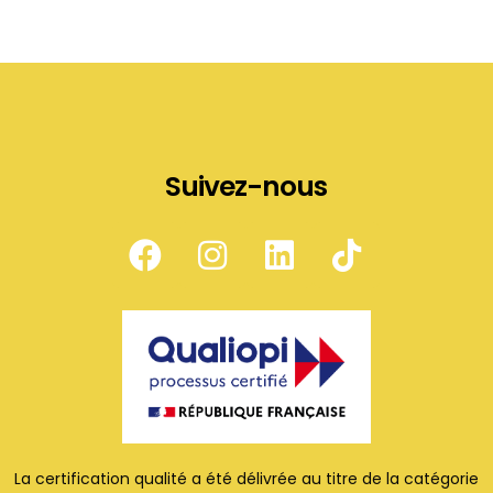
Suivez-nous
La certification qualité a été délivrée au titre de la catégorie