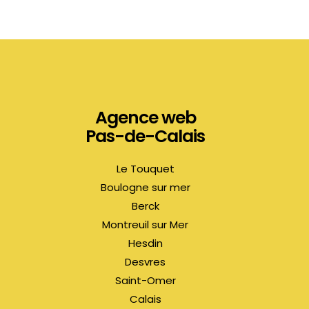
Agence web
Pas-de-Calais
Le Touquet
Boulogne sur mer
Berck
Montreuil sur Mer
Hesdin
Desvres
Saint-Omer
Calais