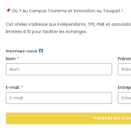
Où ? Au Campus Tourisme et Innovation au Touquet !
Cet atelier s’adresse aux indépendants, TPE, PME et associatio
limitées à 10 pour faciliter les échanges.
Inscrivez-vous
Nom
Prén
E-mail
Entrep
PRENDRE MA PLA