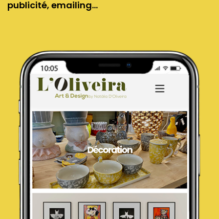
publicité, emailing…