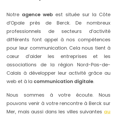
Notre
agence web
est située sur la Côte
d’Opale près de Berck. De nombreux
professionnels de secteurs d’activité
différents font appel à nos compétences
pour leur communication. Cela nous tient à
cœur d’aider les entreprises et les
associations de la région Nord-Pas-de-
Calais à développer leur activité grâce au
web et à la
communication digitale
.
Nous sommes à votre écoute. Nous
pouvons venir à votre rencontre à Berck sur
Mer
, mais aussi dans les villes suivantes
au