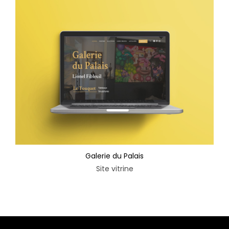
Galerie du Palais
Site vitrine