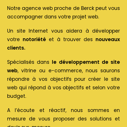
Notre agence web proche de Berck peut vous
accompagner dans votre projet web.
Un site Internet vous aidera à développer
votre
notoriété
et à trouver des
nouveaux
clients.
Spécialisés dans
le développement de site
web
, vitrine ou e-commerce, nous saurons
répondre à vos objectifs pour créer le site
web qui répond à vos objectifs et selon votre
budget.
A l’écoute et réactif, nous sommes en
mesure de vous proposer des solutions et