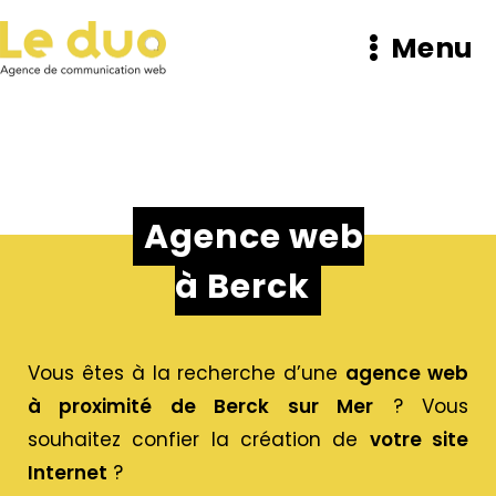
Menu
Agence web
à Berck
Vous êtes à la recherche d’une
agence web
à proximité de Berck sur Mer
? Vous
souhaitez confier la création de
votre site
Internet
?