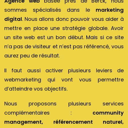
Agence web
basée près de Berck, nous
sommes spécialisés dans le
marketing
digital
. Nous allons donc pouvoir vous aider à
mettre en place une stratégie globale. Avoir
un site web est un bon début. Mais si ce site
n’a pas de visiteur et n’est pas référencé, vous
aurez peu de résultat.
Il faut aussi activer plusieurs leviers de
webmarketing qui vont vous permettre
d’atteindre vos objectifs.
Nous proposons plusieurs services
complémentaires :
community
management, référencement naturel,