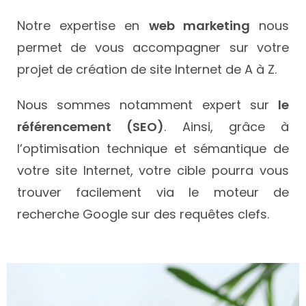
Notre expertise en
web marketing
nous
permet de vous accompagner sur votre
projet de création de site Internet de A à Z.
Nous sommes notamment expert sur
le
référencement (SEO)
. Ainsi, grâce à
l’optimisation technique et sémantique de
votre site Internet, votre cible pourra vous
trouver facilement via le moteur de
recherche Google sur des requêtes clefs.