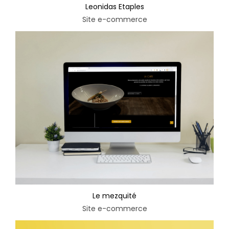
Leonidas Etaples
Site e-commerce
Le mezquité
Site e-commerce