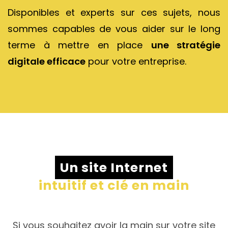
Disponibles et experts sur ces sujets, nous
sommes capables de vous aider sur le long
terme à mettre en place
une stratégie
digitale efficace
pour votre entreprise.
Un site Internet
intuitif et clé en main
Si vous souhaitez avoir la main sur votre site