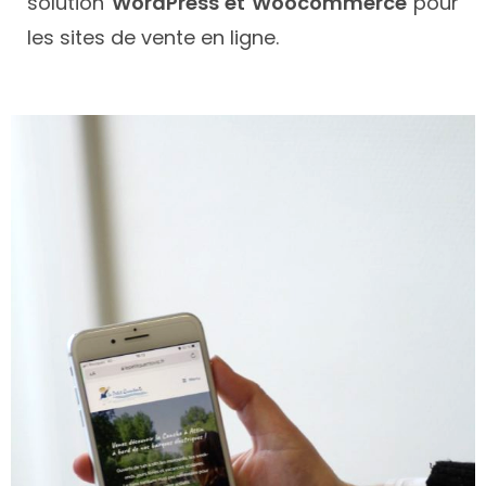
solution
WordPress et Woocommerce
pour
les sites de vente en ligne.