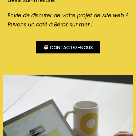
devis sur-mesure.
Envie de discuter de votre projet de site web ?
Buvons un café à Berck sur mer !
CONTACTEZ-NOUS