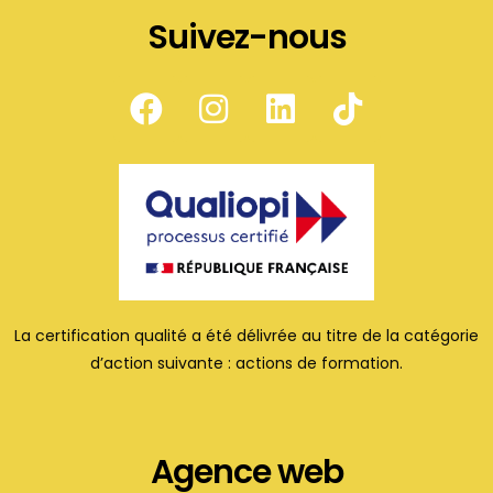
Suivez-nous
La certification qualité a été délivrée au titre de la catégorie
d’action suivante : actions de formation.
Agence web