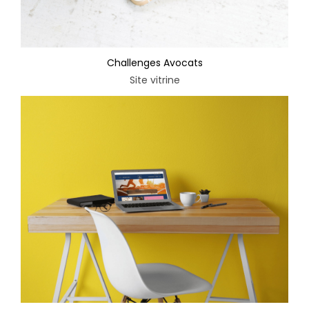
Challenges Avocats
Site vitrine