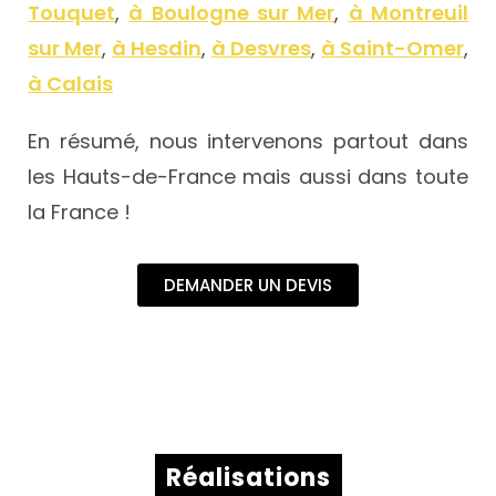
Touquet
,
à Boulogne sur Mer
,
à Montreuil
sur Mer
,
à Hesdin
,
à Desvres
,
à Saint-Omer
,
à Calais
En résumé, nous intervenons partout dans
les Hauts-de-France mais aussi dans toute
la France !
DEMANDER UN DEVIS
Réalisations