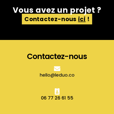
Vous avez un projet ?
Contactez-nous
ici
!
Contactez-nous
hello@leduo.co
06 77 26 61 55