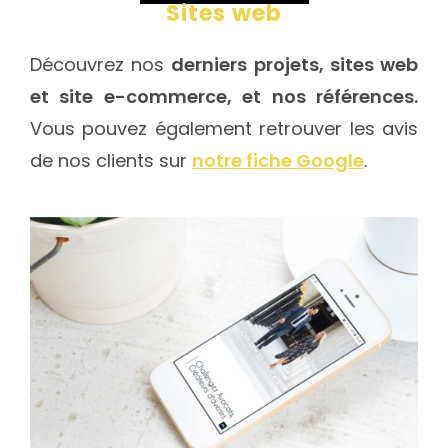
Sites web
Découvrez nos
derniers projets, sites web
et site e-commerce, et nos références.
Vous pouvez également retrouver les avis
de nos clients sur
notre fiche Google
.