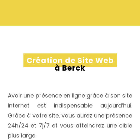
Création de Site Web
à Berck
Avoir une présence en ligne grâce à son site
Internet est indispensable aujourd’hui.
Grâce à votre site, vous aurez une présence
24h/24 et 7j/7 et vous atteindrez une cible
plus large.