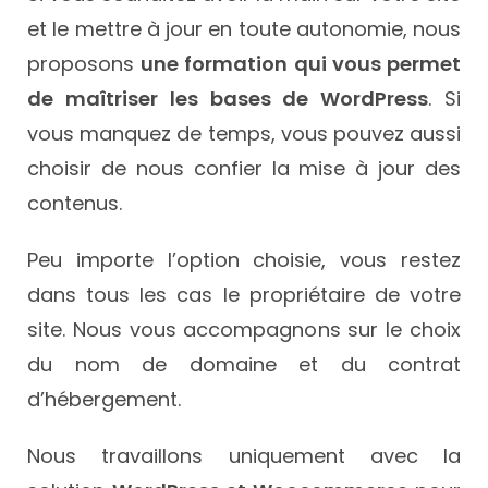
et le mettre à jour en toute autonomie, nous
proposons
une formation qui vous permet
de maîtriser les bases de WordPress
. Si
vous manquez de temps, vous pouvez aussi
choisir de nous confier la mise à jour des
contenus.
Peu importe l’option choisie, vous restez
dans tous les cas le propriétaire de votre
site. Nous vous accompagnons sur le choix
du nom de domaine et du contrat
d’hébergement.
Nous travaillons uniquement avec la