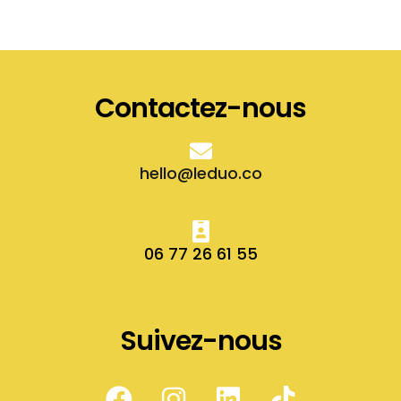
Contactez-nous
hello@leduo.co
06 77 26 61 55
Suivez-nous