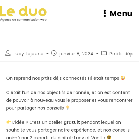
Menu
Lucy Lejeune
janvier 8, 2024
Petits déjs
On reprend nos p’tits déjs connectés ! Il était temps
C’était l’un de nos objectifs de l’année, et on est content
de pouvoir à nouveau vous le proposer et vous rencontrer
pour partager nos conseils
L’idée ?
C’est un atelier
gratuit
pendant lequel on
souhaite vous partager notre expérience, et nos conseils
animé par 2 experts du digital : Lucy et Vanille