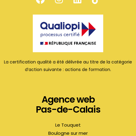
La certification qualité a été délivrée au titre de la catégorie
d’action suivante : actions de formation.
Agence web
Pas-de-Calais
Le Touquet
Boulogne sur mer