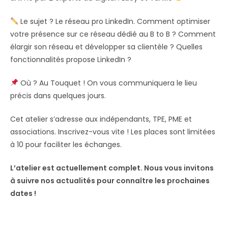
Le sujet ? Le réseau pro LinkedIn. Comment optimiser
votre présence sur ce réseau dédié au B to B ? Comment
élargir son réseau et développer sa clientèle ? Quelles
fonctionnalités propose LinkedIn ?
Où ? Au Touquet ! On vous communiquera le lieu
précis dans quelques jours.
Cet atelier s’adresse aux indépendants, TPE, PME et
associations. Inscrivez-vous vite ! Les places sont limitées
à 10 pour faciliter les échanges.
L’atelier est actuellement complet. Nous vous invitons
à suivre nos actualités pour connaître les prochaines
dates !