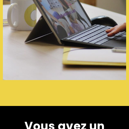
Vous avez un