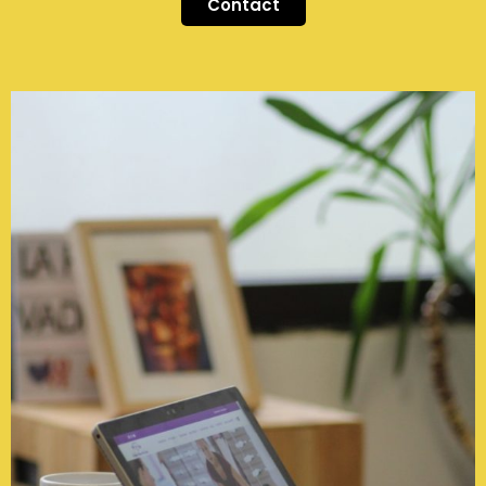
Contact