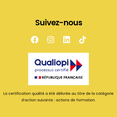
Suivez-nous
La certification qualité a été délivrée au titre de la catégorie
d’action suivante : actions de formation.