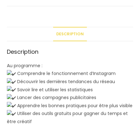
DESCRIPTION
Description
Au programme :
Comprendre le fonctionnement d’Instagram
Découvrir les dernières tendances du réseau
Savoir lire et utiliser les statistiques
Lancer des campagnes publicitaires
Apprendre les bonnes pratiques pour être plus visible
Utiliser des outils gratuits pour gagner du temps et
être créatif