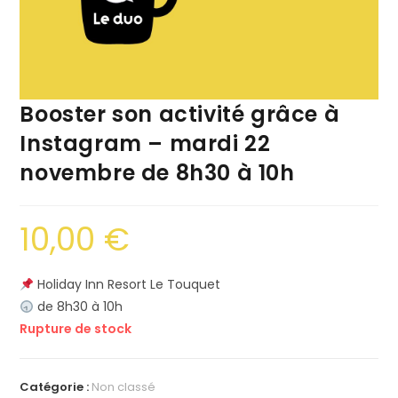
Booster son activité grâce à
Instagram – mardi 22
novembre de 8h30 à 10h
10,00
€
Holiday Inn Resort Le Touquet
de 8h30 à 10h
Rupture de stock
Catégorie :
Non classé