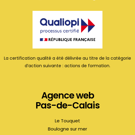
La certification qualité a été délivrée au titre de la catégorie
d’action suivante : actions de formation.
Agence web
Pas-de-Calais
Le Touquet
Boulogne sur mer