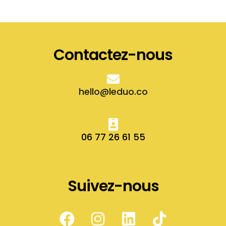
Contactez-nous
hello@leduo.co
06 77 26 61 55
Suivez-nous