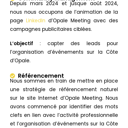
Depuis mars 2024 et jusque août 2024,
nous nous occupons de l’animation de la
page
LinkedIn
d’Opale Meeting avec des
campagnes publicitaires ciblées.
L’objectif
: capter des leads pour
l’organisation d’événements sur la Côte
d’Opale.
Référencement
Nous sommes en train de mettre en place
une stratégie de référencement naturel
sur le site Internet d’Opale Meeting. Nous
avons commencé par identifier des mots
clefs en lien avec l’activité professionnelle
et l’organisation d’événements sur la Côte