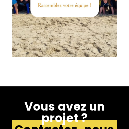
Vous avez un
projet ?