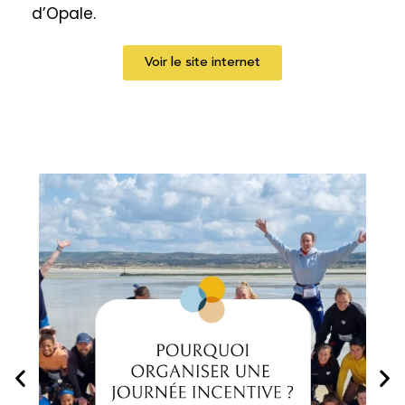
d’Opale.
Voir le site internet