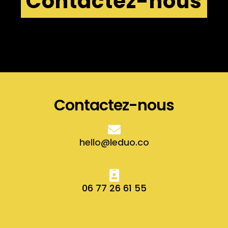
Contactez-nous
Contactez-nous
hello@leduo.co
06 77 26 61 55