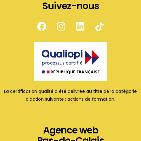
Suivez-nous
La certification qualité a été délivrée au titre de la catégorie
d’action suivante : actions de formation.
Agence web
Pas-de-Calais