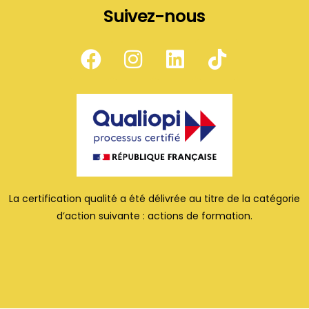
Suivez-nous
La certification qualité a été délivrée au titre de la catégorie
d’action suivante : actions de formation.