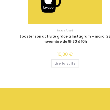
Non classé
Booster son activité grâce à Instagram – mardi 2
novembre de 8h30 à 10h
10,00
€
Lire la suite